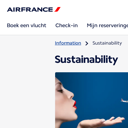
Boek een vlucht
Check-in
Mijn reservering
Information
Sustainability
Sustainability