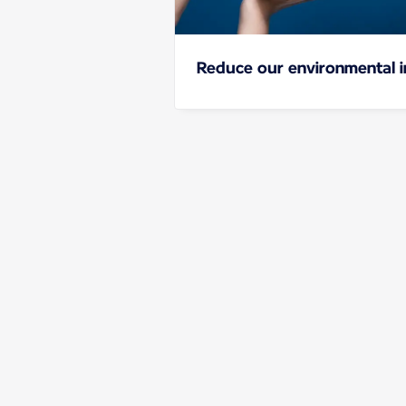
Reduce our environmental 