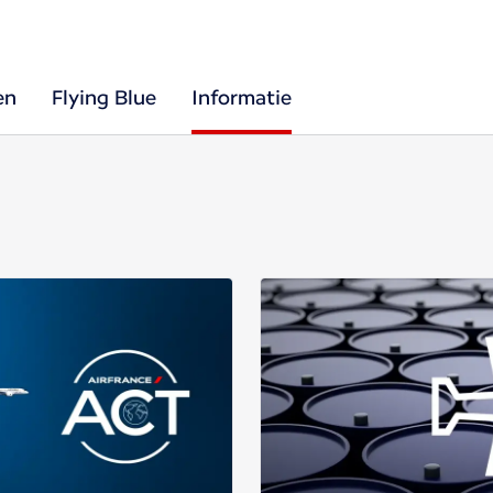
en
Flying Blue
Informatie