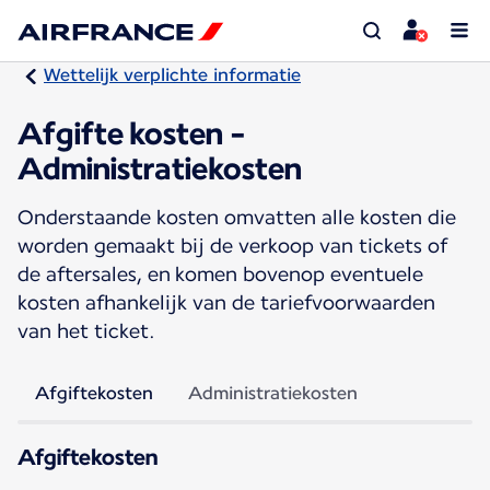
Wettelijk verplichte informatie
Afgifte kosten -
Administratiekosten
Onderstaande kosten omvatten alle kosten die
worden gemaakt bij de verkoop van tickets of
de aftersales, en komen bovenop eventuele
kosten afhankelijk van de tariefvoorwaarden
van het ticket.
Afgiftekosten
Administratiekosten
Afgiftekosten