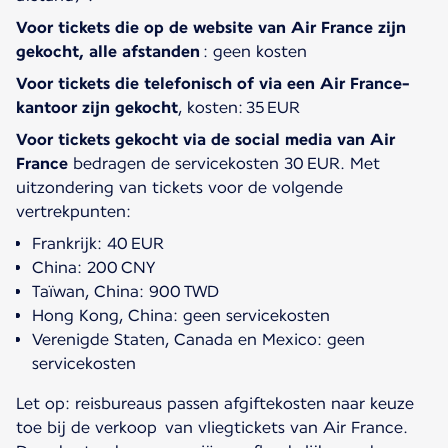
Voor tickets die op de website van Air France zijn
gekocht, alle afstanden
: geen kosten
Voor tickets die telefonisch of via een Air France-
kantoor zijn gekocht
, kosten: 35 EUR
Voor tickets gekocht via de social media van Air
France
bedragen de servicekosten 30 EUR. Met
uitzondering van tickets voor de volgende
vertrekpunten:
Frankrijk: 40 EUR
China: 200 CNY
Taïwan, China: 900 TWD
Hong Kong, China: geen servicekosten
Verenigde Staten, Canada en Mexico: geen
servicekosten
Let op: reisbureaus passen afgiftekosten naar keuze
toe bij de verkoop van vliegtickets van Air France.