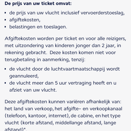
De prijs van uw ticket omvat:
de prijs van uw vlucht inclusief vervoerderstoeslag,
afgiftekosten,
belastingen en toeslagen.
Afgiftekosten worden per ticket en voor alle reizigers,
met uitzondering van kinderen jonger dan 2 jaar, in
rekening gebracht. Deze kosten komen niet voor
de vlucht door de luchtvaartmaatschappij wordt
geannuleerd,
de vlucht meer dan 5 uur vertraging heeft en u
afziet van uw vlucht.
Deze afgiftekosten kunnen variëren afhankelijk van:
het land van verkoop, het afgifte- en verkoopkanaal
(telefoon, kantoor, internet), de cabine, en het type
vlucht (korte afstand, middellange afstand, lange
afstand)*.