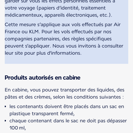
garder sur vous les effets personnels essentiels à
votre voyage (papiers d’identité, traitement
médicamenteux, appareils électroniques, etc.).
Cette mesure s’applique aux vols effectués par Air
France ou KLM. Pour les vols effectués par nos
compagnies partenaires, des règles spécifiques
peuvent s'appliquer. Nous vous invitons à consulter
leur site pour plus d'informations.
Produits autorisés en cabine
En cabine, vous pouvez transporter des liquides, des
pâtes et des crèmes, selon les conditions suivantes :
les contenants doivent être placés dans un sac en
plastique transparent fermé,
chaque contenant dans le sac ne doit pas dépasser
100 ml,