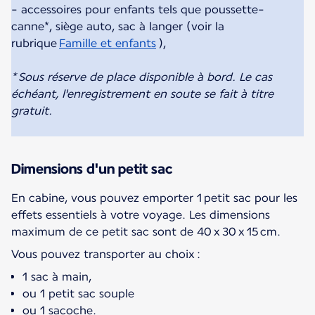
- accessoires pour enfants tels que poussette-
canne*, siège auto, sac à langer (voir la
rubrique
Famille et enfants
),
* Sous réserve de place disponible à bord. Le cas
échéant, l'enregistrement en soute se fait à titre
gratuit.
Dimensions d'un petit sac
En cabine, vous pouvez emporter 1 petit sac pour les
effets essentiels à votre voyage. Les dimensions
maximum de ce petit sac sont de 40 x 30 x 15 cm.
Vous pouvez transporter au choix :
1 sac à main,
ou 1 petit sac souple
ou 1 sacoche.