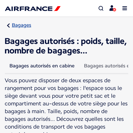
Bagages
Bagages autorisés : poids, taille,
nombre de bagages...
Bagages autorisés en cabine
Bagages autorisés en
Vous pouvez disposer de deux espaces de
rangement pour vos bagages : l'espace sous le
siège devant vous pour votre petit sac et le
compartiment au-dessus de votre siège pour les
bagages à main. Taille, poids, nombre de
bagages autorisés… Découvrez quelles sont les
conditions de transport de vos bagages