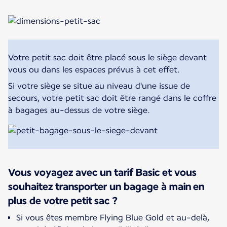
Votre petit sac doit être placé sous le siège devant
vous ou dans les espaces prévus à cet effet.
Si votre siège se situe au niveau d'une issue de
secours, votre petit sac doit être rangé dans le coffre
à bagages au-dessus de votre siège.
Vous voyagez avec un tarif Basic et vous
souhaitez transporter un bagage à main en
plus de votre petit sac ?
Si vous êtes membre Flying Blue Gold et au-delà,