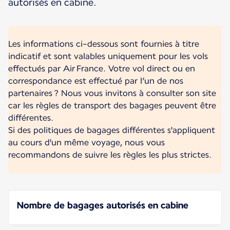
autorisés en cabine.
Les informations ci-dessous sont fournies à titre
indicatif et sont valables uniquement pour les vols
effectués par Air France. Votre vol direct ou en
correspondance est effectué par l’un de nos
partenaires ? Nous vous invitons à consulter son site
car les règles de transport des bagages peuvent être
différentes.
Si des politiques de bagages différentes s'appliquent
au cours d'un même voyage, nous vous
recommandons de suivre les règles les plus strictes.
Nombre de bagages autorisés en cabine