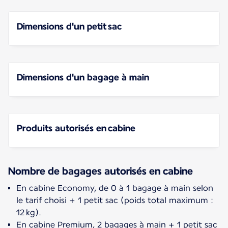
Dimensions d'un petit sac
Dimensions d'un bagage à main
Produits autorisés en cabine
Nombre de bagages autorisés en cabine
En cabine Economy, de 0 à 1 bagage à main selon
le tarif choisi + 1 petit sac (poids total maximum :
12 kg).
En cabine Premium, 2 bagages à main + 1 petit sac