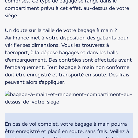
comprises. Ce type de bagage se range dans le
compartiment prévu à cet effet, au-dessus de votre
siège.
Un doute sur la taille de votre bagage à main ?
Air France met à votre disposition des gabarits pour
vérifier ses dimensions. Vous les trouverez à
l’aéroport, à la dépose bagages et dans les halls
d'embarquement. Des contrôles sont effectués avant
l'embarquement. Tout bagage à main non conforme
doit être enregistré et transporté en soute. Des frais
peuvent alors s'appliquer.
En cas de vol complet, votre bagage à main pourra
être enregistré et placé en soute, sans frais. Veillez à