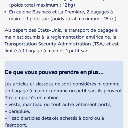
(poids total maximum : 12 kg).
En cabine Business et La Première, 2 bagages à
main + 1 petit sac (poids total maximum : 18 kg).
Au départ des États-Unis, le transport de bagage à
main est soumis à la réglementation américaine, la
Transportation Security Administration (TSA) et est
limité à 1 bagage à main et 1 petit sac.
Ce que vous pouvez prendre en plus...
Les articles ci-dessous ne sont considérés ni comme
un bagage à main ni comme un petit sac, ils peuvent
être emportés en cabine :
- veste, manteau ou tout autre vêtement porté,
- parapluie,
- 1 sac d'articles détaxés achetés à bord ou à
l’aéroport,