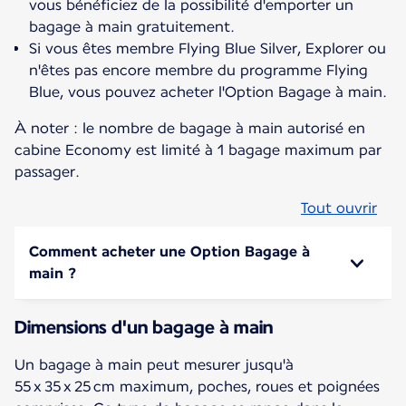
vous bénéficiez de la possibilité d'emporter un
bagage à main gratuitement.
Si vous êtes membre Flying Blue Silver, Explorer ou
n'êtes pas encore membre du programme Flying
Blue, vous pouvez acheter l'Option Bagage à main.
À noter : le nombre de bagage à main autorisé en
cabine Economy est limité à 1 bagage maximum par
passager.
Tout ouvrir
Comment acheter une Option Bagage à
main ?
Dimensions d'un bagage à main
Un bagage à main peut mesurer jusqu'à
55 x 35 x 25 cm maximum, poches, roues et poignées