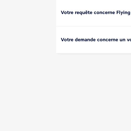
Votre requête concerne Flying
Votre demande concerne un vol