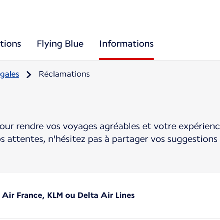
tions
Flying Blue
Informations
gales
Réclamations
ur rendre vos voyages agréables et votre expérien
 attentes, n'hésitez pas à partager vos suggestions
 Air France, KLM ou Delta Air Lines