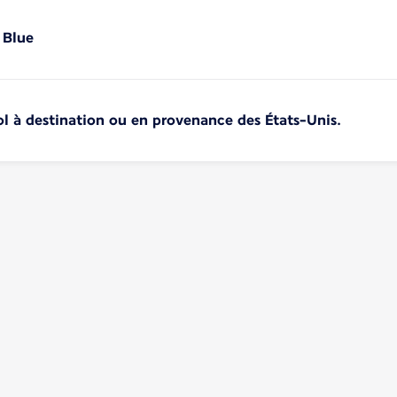
 Blue
 à destination ou en provenance des États-Unis.