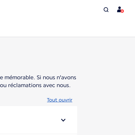
ce mémorable. Si nous n'avons
 ou réclamations avec nous.
Tout ouvrir