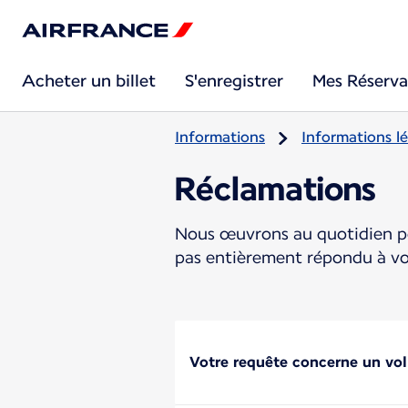
Acheter un billet
S'enregistrer
Mes Réserva
Informations
Informations lé
Réclamations
Nous œuvrons au quotidien po
pas entièrement répondu à vos
Votre requête concerne un vol