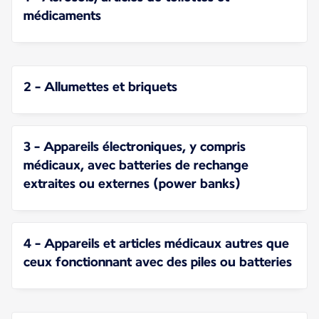
médicaments
2 - Allumettes et briquets
3 - Appareils électroniques, y compris
médicaux, avec batteries de rechange
extraites ou externes (power banks)
4 - Appareils et articles médicaux autres que
ceux fonctionnant avec des piles ou batteries