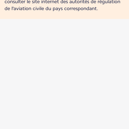
consulter le site internet des autorités de régulation
de l'aviation civile du pays correspondant.