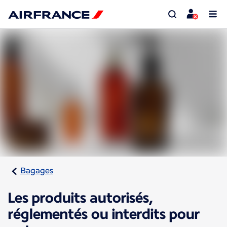
Bagages
Les produits autorisés,
réglementés ou interdits pour