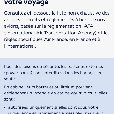
votre voyage
Consultez ci-dessous la liste non exhaustive des
articles interdits et réglementés à bord de nos
avions, basée sur la réglementation IATA
(International Air Transportation Agency) et les
règles spécifiques Air France, en France et à
l'international.
Pour des raisons de sécurité, les batteries externes
(power banks) sont interdites dans les bagages en
soute.
En cabine, leurs batteries au lithium pouvant
déclencher un incendie en cas de court-circuit, elles
sont :
autorisées uniquement si elles sont sous votre
surveillance et rapidement accessibles, mais leur