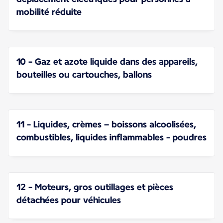
mobilité réduite
10 - Gaz et azote liquide dans des appareils,
bouteilles ou cartouches, ballons
11 - Liquides, crèmes – boissons alcoolisées,
combustibles, liquides inflammables - poudres
12 - Moteurs, gros outillages et pièces
détachées pour véhicules