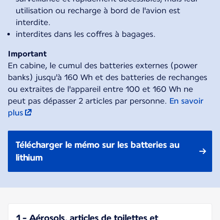
utilisation ou recharge à bord de l'avion est
interdite.
interdites dans les coffres à bagages.
Important
En cabine, le cumul des batteries externes (power
banks) jusqu'à 160 Wh et des batteries de rechanges
ou extraites de l'appareil entre 100 et 160 Wh ne
peut pas dépasser 2 articles par personne.
En savoir
plus
Télécharger le mémo sur les batteries au
lithium
1 - Aérosols, articles de toilettes et