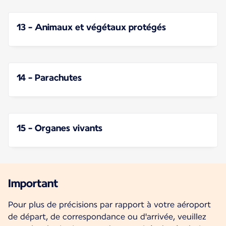
13 - Animaux et végétaux protégés
14 - Parachutes
15 - Organes vivants
Important
Pour plus de précisions par rapport à votre aéroport
de départ, de correspondance ou d'arrivée, veuillez