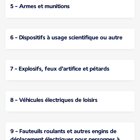
5 - Armes et munitions
6 - Dispositifs à usage scientifique ou autre
7 - Explosifs, feux d'artifice et pétards
8 - Véhicules électriques de loisirs
9 - Fauteuils roulants et autres engins de
déplacement électriques pour personnes à