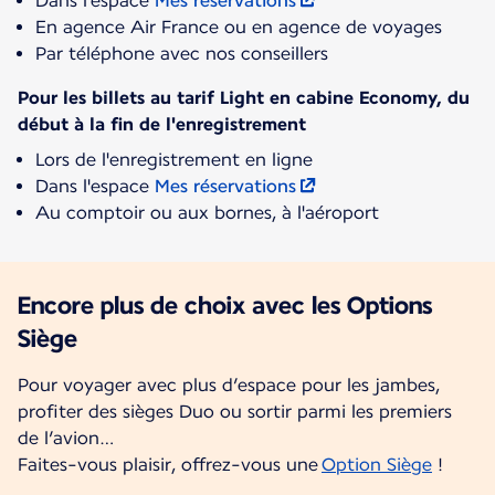
Dans l'espace
Mes réservations
En agence Air France ou en agence de voyages
Par téléphone avec nos conseillers
Pour les billets au tarif Light en cabine Economy, du
début à la fin de l'enregistrement
Lors de l'enregistrement en ligne
Dans l'espace
Mes réservations
Au comptoir ou aux bornes, à l'aéroport
Encore plus de choix avec les Options
Siège
Pour voyager avec plus d’espace pour les jambes,
profiter des sièges Duo ou sortir parmi les premiers
de l’avion…
Faites-vous plaisir, offrez-vous une
Option Siège
!