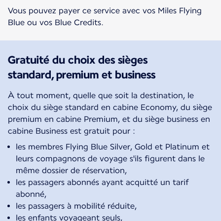
Vous pouvez payer ce service avec vos Miles Flying
Blue ou vos Blue Credits.
Gratuité du choix des sièges
standard, premium et business
À tout moment, quelle que soit la destination, le
choix du siège standard en cabine Economy, du siège
premium en cabine Premium, et du siège business en
cabine Business est gratuit pour :
les membres Flying Blue Silver, Gold et Platinum et
leurs compagnons de voyage s'ils figurent dans le
même dossier de réservation,
les passagers abonnés ayant acquitté un tarif
abonné,
les passagers à mobilité réduite,
les enfants voyageant seuls,