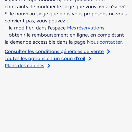
contraints de modifier le siège que vous avez réservé.
Si le nouveau siège que nous vous proposons ne vous
convient pas, vous pouvez :
- le modifier, dans l'espace
Mes réservations,
- obtenir le remboursement en ligne, en complétant
la demande accessible dans la page
Nous contacter.
Consulter les conditions générales de vente
Toutes les options en un coup d'œil
Plans des cabines