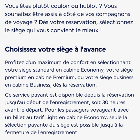
Vous êtes plutôt couloir ou hublot ? Vous
souhaitez être assis à côté de vos compagnons
de voyage ? Dès votre réservation, sélectionnez
le siège qui vous convient le mieux !
Choisissez votre siège à l'avance
Profitez d'un maximum de confort en sélectionnant
votre siège standard en cabine Economy, votre siège
premium en cabine Premium, ou votre siège business
en cabine Business, dès la réservation.
Ce service payant est disponible depuis la réservation
jusqu'au début de l'enregistrement, soit 30 heures
avant le départ. Pour les passagers voyageant avec
un billet au tarif Light en cabine Economy, seule la
sélection payante du siège est possible jusqu'à la
fermeture de l'enregistrement.