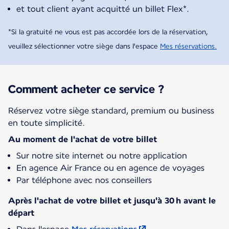
et tout client ayant acquitté un billet Flex*.
*Si la gratuité ne vous est pas accordée lors de la réservation,
veuillez sélectionner votre siège dans l'espace
Mes réservations.
Comment acheter ce service ?
Réservez votre siège standard, premium ou business
en toute simplicité.
Au moment de l'achat de votre billet
Sur notre site internet ou notre application
En agence Air France ou en agence de voyages
Par téléphone avec nos conseillers
Après l'achat de votre billet et jusqu'à 30 h avant le
départ