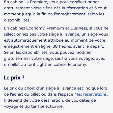
En cabine La Première, vous pouvez sélectionner
gratuitement votre siège dès la réservation et à tout
moment jusqu'à la fin de l'enregistrement, selon les
disponibilités.
En cabines Economy, Premium et Business, si vous ne
sélectionnez pas votre siège à l'avance, un siège vous
est automatiquement attribué au moment de votre
enregistrement en ligne, 30 heures avant le départ.
Selon les disponibilités, vous pouvez modifier
gratuitement votre siège, sauf si vous voyagez avec
un billet au tarif Light en cabine Economy.
Le prix ?
Le prix du choix d'un siège à l'avance est indiqué lors
de l'achat du billet ou dans l'espace
Mes réservations
.
Il dépend de votre destination, de vos dates de
voyage et du tarif sélectionné.