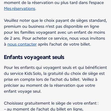
moment de la réservation ou plus tard dans l'espace
Mes réservations
.
Veuillez noter que le choix payant de sièges standard,
premium ou business n'est pas disponible en ligne
pour les familles voyageant avec un enfant de moins
de 2 ans. Pour acheter ce service, nous vous invitons
à
nous contacter
après l'achat de votre billet.
Enfants voyageant seuls
Pour les enfants qui voyagent seuls et qui bénéficient
du service Kids Solo, la gratuité du choix de siège est
prise en compte lors de l'achat du billet. Veillez à
préciser au moment de la réservation que votre
enfant voyage seul.
Choisissez gratuitement le siège de votre enfant :
- au moment de l'achat du billet en ligne,