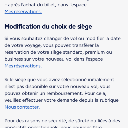
- après l'achat du billet, dans l'espace
Mes réservations.
Modification du choix de siège
Si vous souhaitez changer de vol ou modifier la date
de votre voyage, vous pouvez transférer la
réservation de votre siège standard, premium ou
business sur votre nouveau vol dans l'espace
Mes réservations.
Si le siège que vous aviez sélectionné initialement
n’est pas disponible sur votre nouveau vol, vous
pouvez obtenir un remboursement. Pour cela,
veuillez effectuer votre demande depuis la rubrique
Nous contacter.
Pour des raisons de sécurité, de sûreté ou liées à des
impératifs opérationnels, nous pouvons être