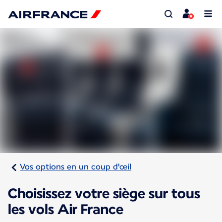
Vos options en un coup d'œil
Choisissez votre siège sur tous
les vols Air France