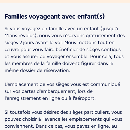
Familles voyageant avec enfant(s)
Si vous voyagez en famille avec un enfant (jusqu'à
11 ans révolus), nous vous réservons gratuitement des
sièges 2 jours avant le vol. Nous mettons tout en
œuvre pour vous faire bénéficier de sièges contigus
et vous assurer de voyager ensemble. Pour cela, tous
les membres de la famille doivent figurer dans le
même dossier de réservation.
L'emplacement de vos sièges vous est communiqué
sur vos cartes d'embarquement, lors de
l'enregistrement en ligne ou à l'aéroport.
Si toutefois vous désirez des sièges particuliers, vous
pouvez choisir à l'avance les emplacements qui vous
conviennent. Dans ce cas, vous payez en ligne, au