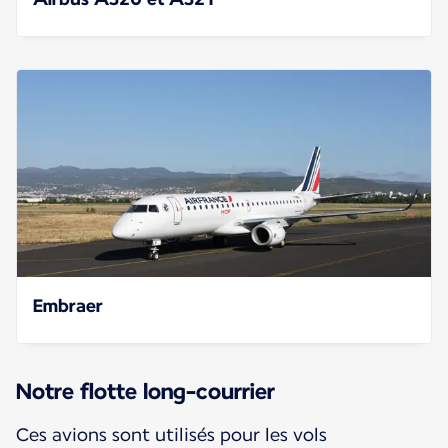
Embraer
Notre flotte long-courrier
Ces avions sont utilisés pour les vols