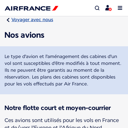
Voyager avec nous
Nos avions
Le type d'avion et l'aménagement des cabines d'un
vol sont susceptibles d'être modifiés à tout moment.
Ils ne peuvent être garantis au moment de la
réservation. Les plans des cabines sont disponibles
pour les vols effectués par Air France.
Notre flotte court et moyen-courrier
Ces avions sont utilisés pour les vols en France
et de/vers l'Europe et l'Afrique du Nord.