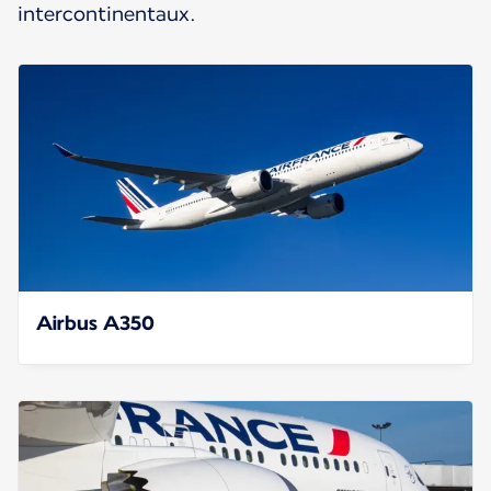
intercontinentaux.
Airbus A350