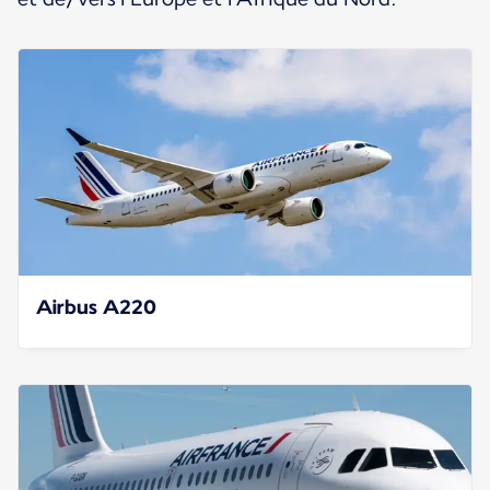
Airbus A220