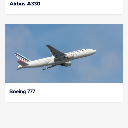
Airbus A330
Boeing 777