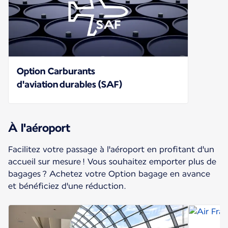
Option Carburants
d'aviation durables (SAF)
À l'aéroport
Facilitez votre passage à l'aéroport en profitant d'un
accueil sur mesure ! Vous souhaitez emporter plus de
bagages ? Achetez votre Option bagage en avance
et bénéficiez d'une réduction.