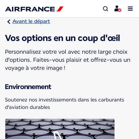
Avant le départ
Vos options en un coup d'œil
Personnalisez votre vol avec notre large choix
d'options. Faites-vous plaisir et offrez-vous un
voyage à votre image !
Environnement
Soutenez nos investissements dans les carburants
d'aviation durables