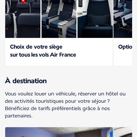
Choix de votre siège
Option
sur tous les vols Air France
À destination
Vous voulez louer un véhicule, réserver un hôtel ou
des activités touristiques pour votre séjour ?
Bénéficiez de tarifs préférentiels grâce à nos
partenaires.