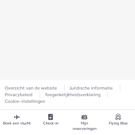
Overzicht van de website
Juridische informatie
Privacybeleid
Toegankelijkheidsverklaring
Cookie-instellingen
Boek een vlucht
Check-in
Mijn
Flying Blue
reserveringen