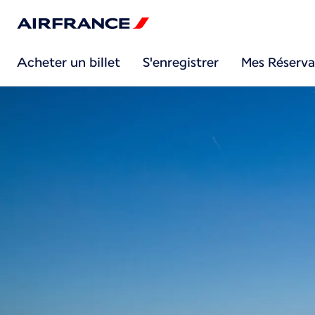
Acheter un billet
S'enregistrer
Mes Réserva