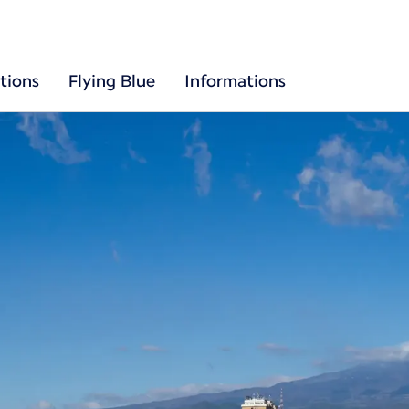
tions
Flying Blue
Informations