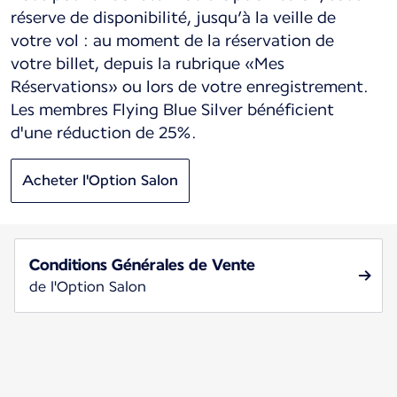
réserve de disponibilité, jusqu’à la veille de
votre vol : au moment de la réservation de
votre billet, depuis la rubrique «Mes
Réservations» ou lors de votre enregistrement.
Les membres Flying Blue Silver bénéficient
d'une réduction de 25%.
Acheter l'Option Salon
Conditions Générales de Vente
de l'Option Salon