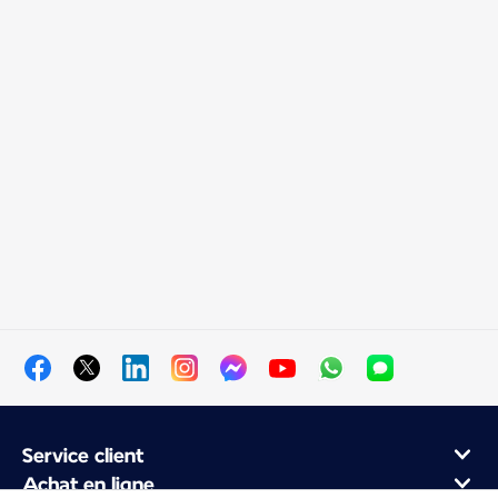
Service client
Achat en ligne