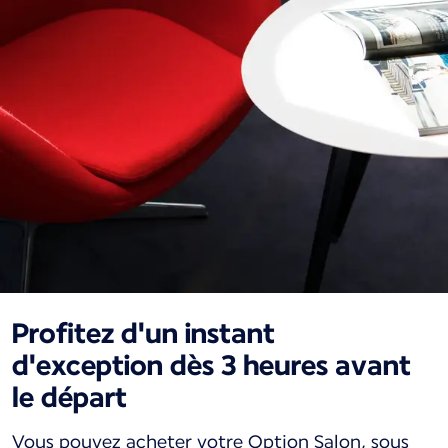
Profitez d'un instant
d'exception dès 3 heures avant
le départ
Vous pouvez acheter votre Option Salon, sous