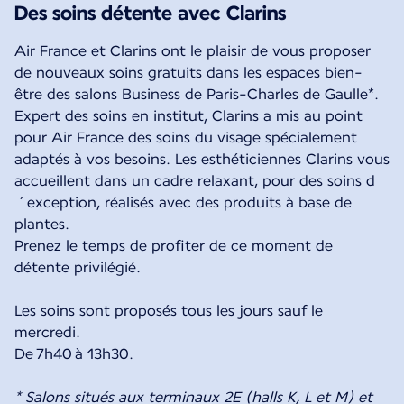
Des soins détente avec Clarins
Air France et Clarins ont le plaisir de vous proposer
de nouveaux soins gratuits dans les espaces bien-
être des salons Business de Paris-Charles de Gaulle*.
Expert des soins en institut, Clarins a mis au point
pour Air France des soins du visage spécialement
adaptés à vos besoins. Les esthéticiennes Clarins vous
accueillent dans un cadre relaxant, pour des soins d
´exception, réalisés avec des produits à base de
plantes.
Prenez le temps de profiter de ce moment de
détente privilégié.
Les soins sont proposés tous les jours sauf le
mercredi.
De 7h40 à 13h30.
* Salons situés aux terminaux 2E (halls K, L et M) et