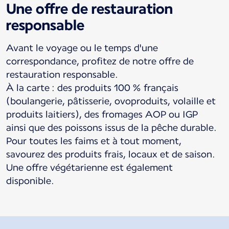
Une offre de restauration
responsable
Avant le voyage ou le temps d'une
correspondance, profitez de notre offre de
restauration responsable.
À la carte : des produits 100 % français
(boulangerie, pâtisserie, ovoproduits, volaille et
produits laitiers), des fromages AOP ou IGP
ainsi que des poissons issus de la pêche durable.
Pour toutes les faims et à tout moment,
savourez des produits frais, locaux et de saison.
Une offre végétarienne est également
disponible.