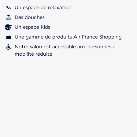
Un espace de relaxation
Des douches
Un espace Kids
Une gamme de produits Air France Shopping
Notre salon est accessible aux personnes à
mobilité réduite