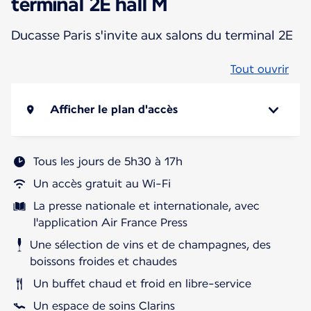
terminal 2E hall M
Ducasse Paris s'invite aux salons du terminal 2E
Tout ouvrir
Afficher le plan d'accès
Tous les jours de 5h30 à 17h
Un accès gratuit au Wi-Fi
La presse nationale et internationale, avec
l'application Air France Press
Une sélection de vins et de champagnes, des
boissons froides et chaudes
Un buffet chaud et froid en libre-service
Un espace de soins Clarins