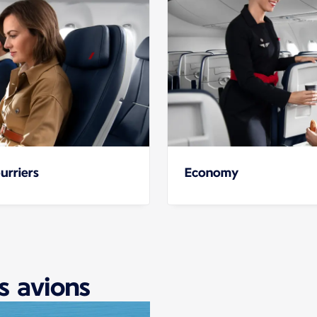
urriers
Economy
s avions