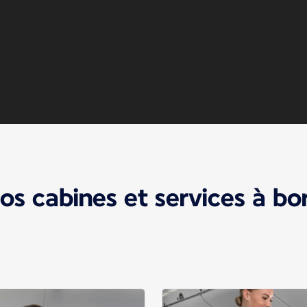
os cabines et services à bo