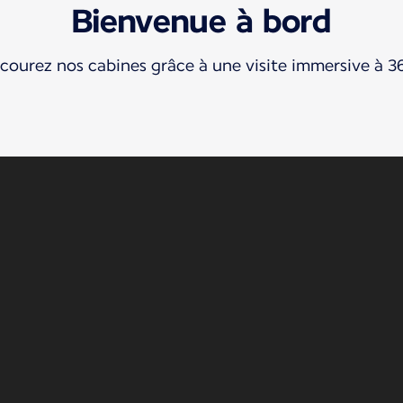
Bienvenue à bord
courez nos cabines grâce à une visite immersive à 3