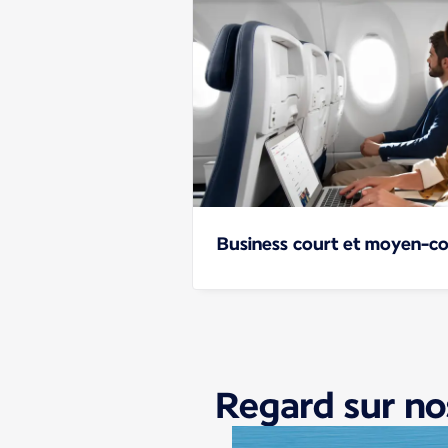
Business court et moyen-co
Regard sur no