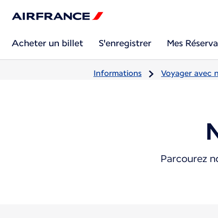
Acheter un billet
S'enregistrer
Mes Réserva
Informations
Voyager avec 
Parcourez no