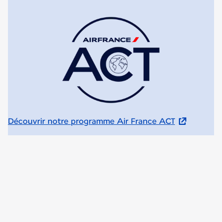
Découvrir notre programme Air France ACT