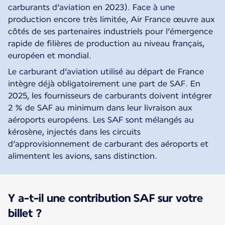
carburants d’aviation en 2023). Face à une
production encore très limitée, Air France œuvre aux
côtés de ses partenaires industriels pour l’émergence
rapide de filières de production au niveau français,
européen et mondial.
Le carburant d’aviation utilisé au départ de France
intègre déjà obligatoirement une part de SAF. En
2025, les fournisseurs de carburants doivent intégrer
2 % de SAF au minimum dans leur livraison aux
aéroports européens. Les SAF sont mélangés au
kérosène, injectés dans les circuits
d’approvisionnement de carburant des aéroports et
alimentent les avions, sans distinction.
Y a-t-il une contribution SAF sur votre
billet ?