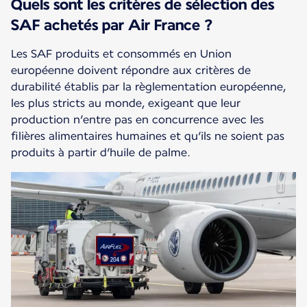
Quels sont les critères de sélection des
SAF achetés par Air France ?
Les SAF produits et consommés en Union
européenne doivent répondre aux critères de
durabilité établis par la règlementation européenne,
les plus stricts au monde, exigeant que leur
production n’entre pas en concurrence avec les
filières alimentaires humaines et qu’ils ne soient pas
produits à partir d’huile de palme.