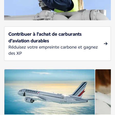
Contribuer à l'achat de carburants
d'aviation durables
Réduisez votre empreinte carbone et gagnez
des XP