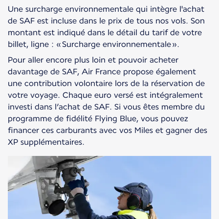
Une surcharge environnementale qui intègre l'achat
de SAF est incluse dans le prix de tous nos vols. Son
montant est indiqué dans le détail du tarif de votre
billet, ligne : « Surcharge environnementale ».
Pour aller encore plus loin et pouvoir acheter
davantage de SAF, Air France propose également
une contribution volontaire lors de la réservation de
votre voyage. Chaque euro versé est intégralement
investi dans l’achat de SAF. Si vous êtes membre du
programme de fidélité Flying Blue, vous pouvez
financer ces carburants avec vos Miles et gagner des
XP supplémentaires.