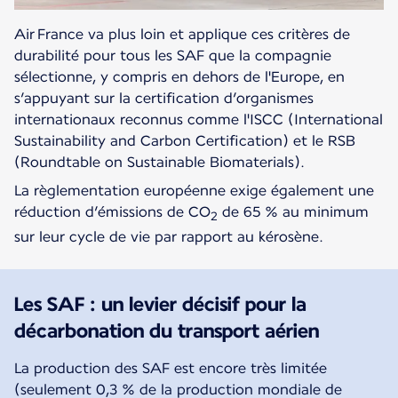
Air France va plus loin et applique ces critères de
durabilité pour tous les SAF que la compagnie
sélectionne, y compris en dehors de l'Europe, en
s’appuyant sur la certification d’organismes
internationaux reconnus comme l'ISCC (International
Sustainability and Carbon Certification) et le RSB
(Roundtable on Sustainable Biomaterials).
La règlementation européenne exige également une
réduction d’émissions de CO
de 65 % au minimum
2
sur leur cycle de vie par rapport au kérosène.
Les SAF : un levier décisif pour la
décarbonation du transport aérien
La production des SAF est encore très limitée
(seulement 0,3 % de la production mondiale de