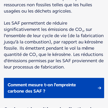
ressources non fossiles telles que les huiles
usagées ou les déchets agricoles.
Les SAF permettent de réduire
significativement les émissions de CO₂, sur
l'ensemble de leur cycle de vie (de la fabrication
jusqu'à la combustion), par rapport au kérosène
fossile. Ils émettent pendant le vol la même
quantité de CO₂ que le kérosène. Les réductions
d'émissions permises par les SAF proviennent de
leur processus de fabrication.
Comment mesure t-on l'empreinte
carbone des SAF ?