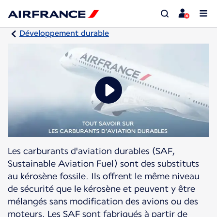
Développement durable
Les carburants d'aviation durables (SAF,
Sustainable Aviation Fuel) sont des substituts
au kérosène fossile. Ils offrent le même niveau
de sécurité que le kérosène et peuvent y être
mélangés sans modification des avions ou des
moteurs. Les SAF sont fabriqués à partir de