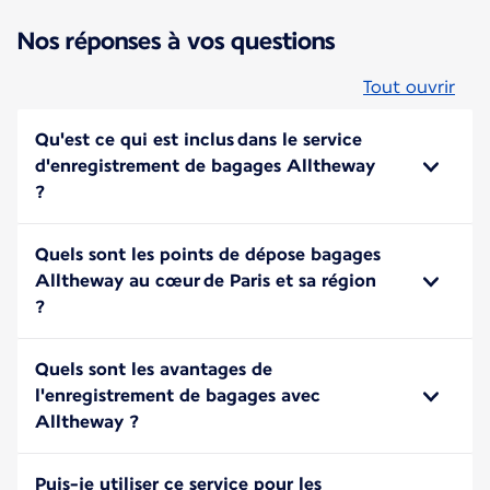
Nos réponses à vos questions
Tout ouvrir
Qu'est ce qui est inclus dans le service
d'enregistrement de bagages Alltheway
?
Quels sont les points de dépose bagages
Alltheway au cœur de Paris et sa région
?
Quels sont les avantages de
l'enregistrement de bagages avec
Alltheway ?
Puis-je utiliser ce service pour les