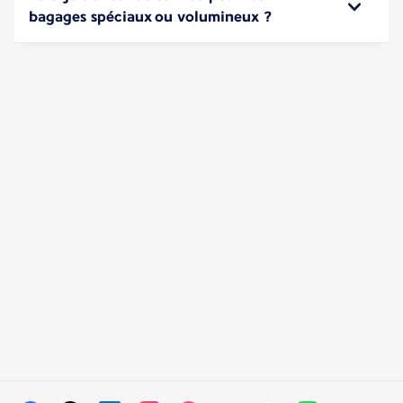
bagages spéciaux ou volumineux ?