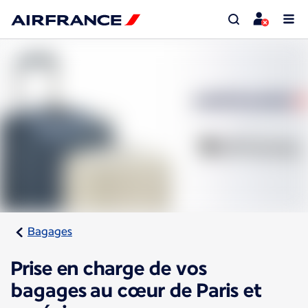
Bagages
Prise en charge de vos
bagages au cœur de Paris et