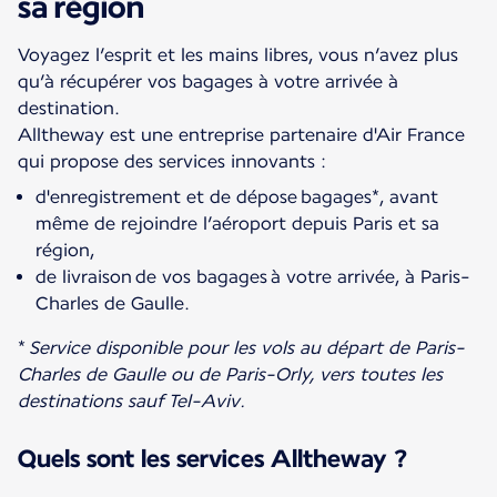
sa région
Voyagez l’esprit et les mains libres, vous n’avez plus
qu’à récupérer vos bagages à votre arrivée à
destination.
Alltheway est une entreprise partenaire d'Air France
qui propose des services innovants :
d'enregistrement et de dépose bagages*, avant
même de rejoindre l’aéroport depuis Paris et sa
région,
de livraison de vos bagages à votre arrivée, à Paris-
Charles de Gaulle.
*
Service disponible pour les vols au départ de Paris-
Charles de Gaulle ou de Paris-Orly, vers toutes les
destinations sauf Tel-Aviv.
Quels sont les services Alltheway ?