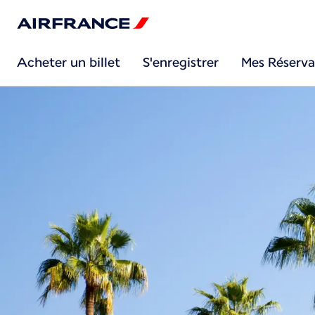
Acheter un billet
S'enregistrer
Mes Réserva