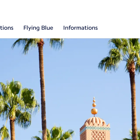
tions
Flying Blue
Informations