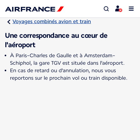
Voyages combinés avion et train
Une correspondance au cœur de
l'aéroport
À Paris-Charles de Gaulle et à Amsterdam-
Schiphol, la gare TGV est située dans l'aéroport.
En cas de retard ou d'annulation, nous vous
reportons sur le prochain vol ou train disponible.