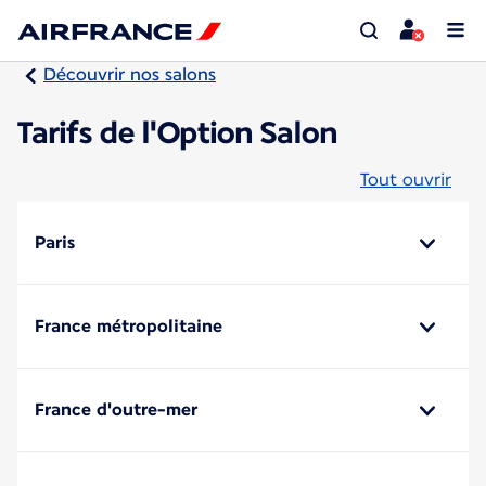
Découvrir nos salons
Tarifs de l'Option Salon
Tout ouvrir
Paris
France métropolitaine
France d'outre-mer