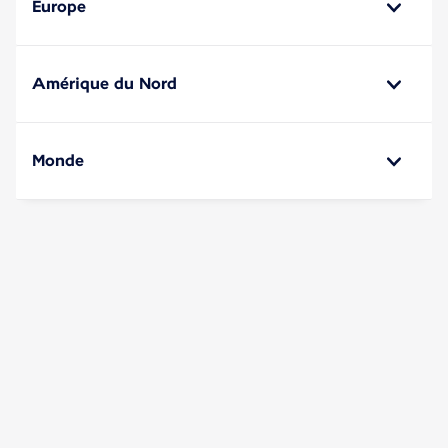
Europe
Amérique du Nord
Monde