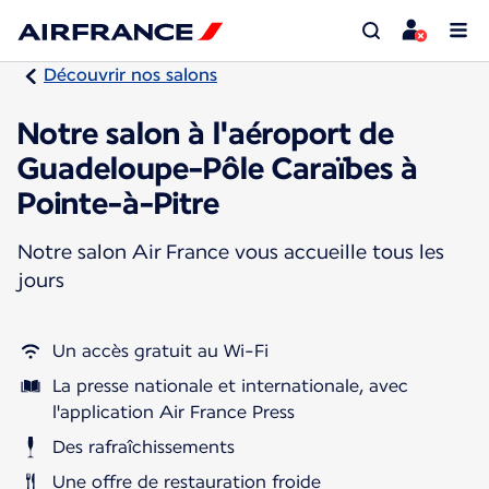
Découvrir nos salons
Notre salon à l'aéroport de
Guadeloupe-Pôle Caraïbes à
Pointe-à-Pitre
Notre salon Air France vous accueille tous les
jours
Un accès gratuit au Wi-Fi
La presse nationale et internationale, avec
l'application Air France Press
Des rafraîchissements
Une offre de restauration froide