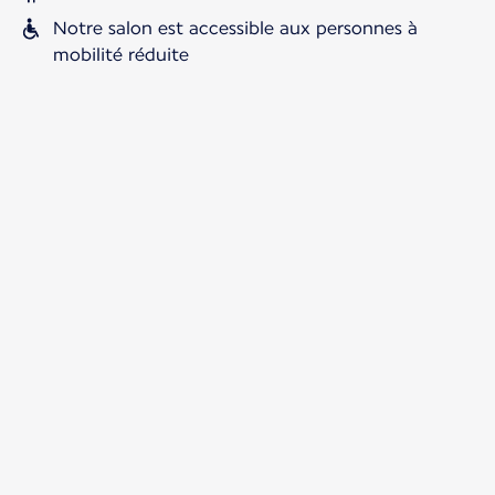
Notre salon est accessible aux personnes à
mobilité réduite