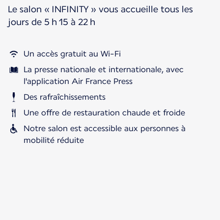
Le salon « INFINITY » vous accueille tous les
jours de 5 h 15 à 22 h
Un accès gratuit au Wi-Fi
La presse nationale et internationale, avec
l'application Air France Press
Des rafraîchissements
Une offre de restauration chaude et froide
Notre salon est accessible aux personnes à
mobilité réduite