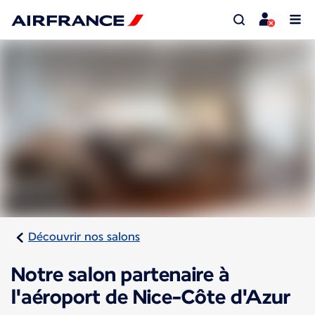
Découvrir nos salons
Notre salon partenaire à
l'aéroport de Nice-Côte d'Azur