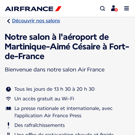
Découvrir nos salons
Notre salon à l'aéroport de
Martinique-Aimé Césaire à Fort-
de-France
Bienvenue dans notre salon Air France
Tous les jours de 13 h 30 à 20 h 30
Un accès gratuit au Wi-Fi
La presse nationale et internationale, avec
l'application Air France Press
Des rafraîchissements
Une offre de restauration chaude et froide