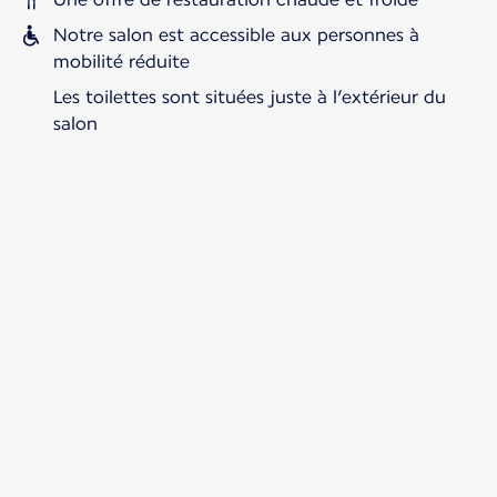
Notre salon est accessible aux personnes à
mobilité réduite
Les toilettes sont situées juste à l’extérieur du
salon