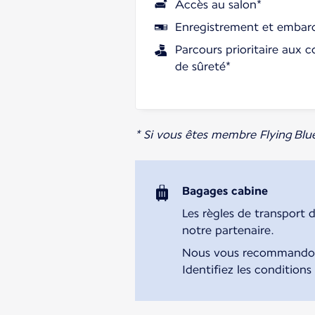
Accès au salon*
Enregistrement et embarq
Parcours prioritaire aux c
de sûreté*
* Si vous êtes membre Flying Blu
Bagages cabine
Les règles de transport 
notre partenaire.
Nous vous recommandons 
Identifiez les conditions