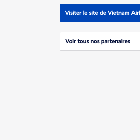
Visiter le site de Vietnam Air
Voir tous nos partenaires