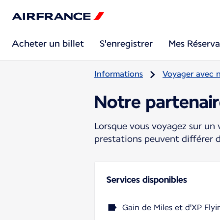
Acheter un billet
S'enregistrer
Mes Réserva
Informations
Voyager avec 
Notre partenair
Lorsque vous voyagez sur un v
prestations peuvent différer 
Services disponibles
Gain de Miles et d'XP Flyi