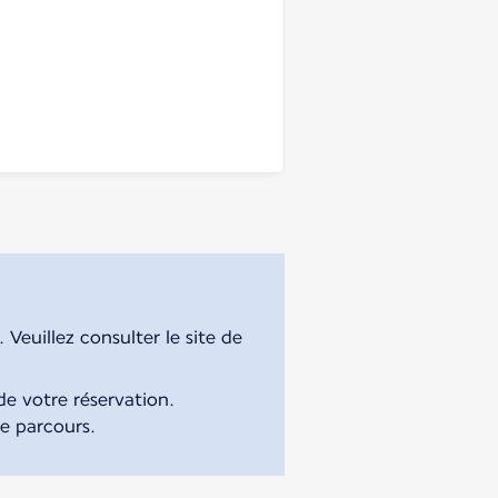
Veuillez consulter le site de
e votre réservation.
re parcours.