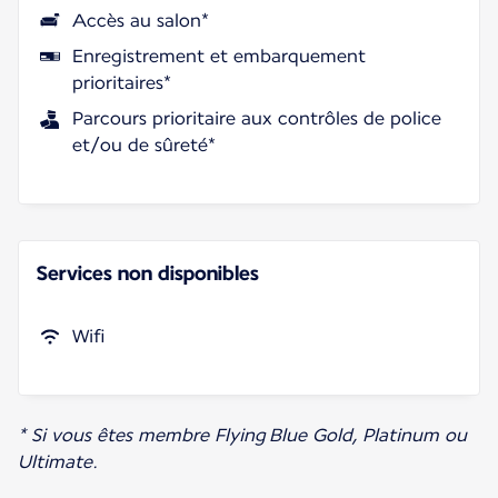
Accès au salon*
Enregistrement et embarquement
prioritaires*
Parcours prioritaire aux contrôles de police
et/ou de sûreté*
Services non disponibles
Wifi
* Si vous êtes membre Flying Blue Gold, Platinum ou
Ultimate.