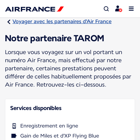
Voyager avec les partenaires d'Air France
Notre partenaire TAROM
Lorsque vous voyagez sur un vol portant un
numéro Air France, mais effectué par notre
partenaire, certaines prestations peuvent
différer de celles habituellement proposées par
Air France. Retrouvez-les ci-dessous.
Services disponibles
Enregistrement en ligne
Gain de Miles et d'XP Flying Blue