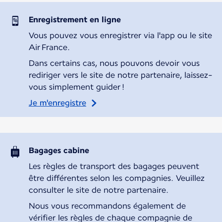
Enregistrement en ligne
Vous pouvez vous enregistrer via l'app ou le site
Air France.
Dans certains cas, nous pouvons devoir vous
rediriger vers le site de notre partenaire, laissez-
vous simplement guider !
Je m'enregistre
Bagages cabine
Les règles de transport des bagages peuvent
être différentes selon les compagnies. Veuillez
consulter le site de notre partenaire.
Nous vous recommandons également de
vérifier les règles de chaque compagnie de