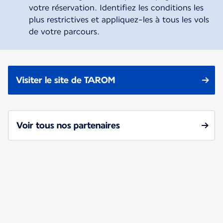
votre réservation. Identifiez les conditions les
plus restrictives et appliquez-les à tous les vols
de votre parcours.
Visiter le site de TAROM
Voir tous nos partenaires