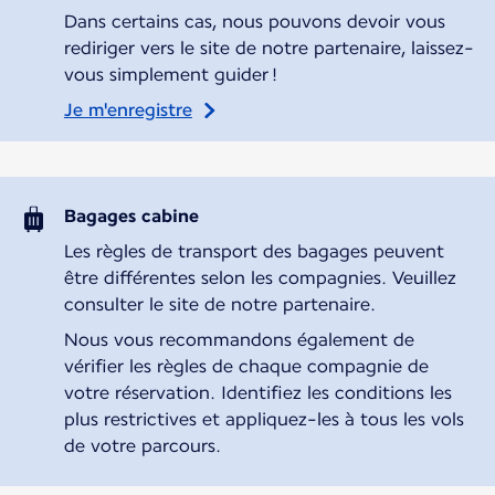
Dans certains cas, nous pouvons devoir vous
rediriger vers le site de notre partenaire, laissez-
vous simplement guider !
Je m'enregistre
Bagages cabine
Les règles de transport des bagages peuvent
être différentes selon les compagnies. Veuillez
consulter le site de notre partenaire.
Nous vous recommandons également de
vérifier les règles de chaque compagnie de
votre réservation. Identifiez les conditions les
plus restrictives et appliquez-les à tous les vols
de votre parcours.