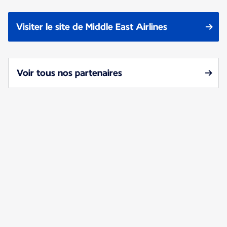
Visiter le site de Middle East Airlines
Voir tous nos partenaires