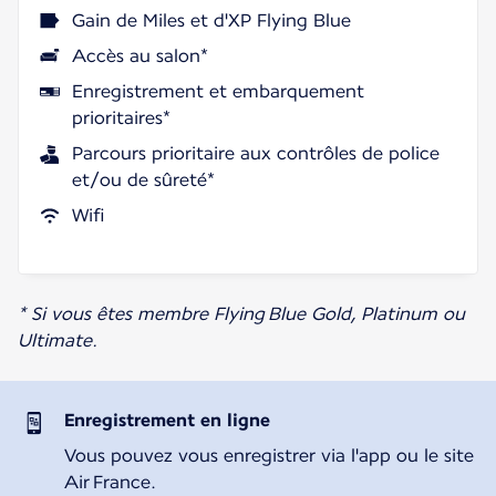
Gain de Miles et d'XP Flying Blue
Accès au salon*
Enregistrement et embarquement
prioritaires*
Parcours prioritaire aux contrôles de police
et/ou de sûreté*
Wifi
* Si vous êtes membre Flying Blue Gold, Platinum ou
Ultimate.
Enregistrement en ligne
Vous pouvez vous enregistrer via l'app ou le site
Air France.