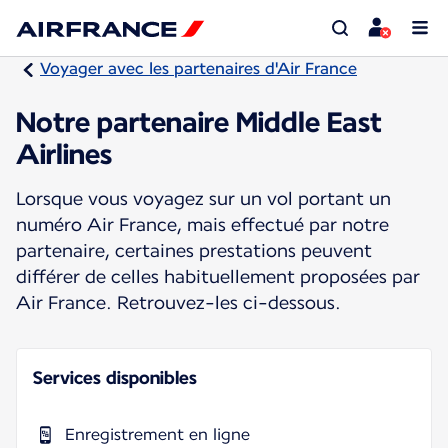
Voyager avec les partenaires d'Air France
Notre partenaire Middle East
Airlines
Lorsque vous voyagez sur un vol portant un
numéro Air France, mais effectué par notre
partenaire, certaines prestations peuvent
différer de celles habituellement proposées par
Air France. Retrouvez-les ci-dessous.
Services disponibles
Enregistrement en ligne