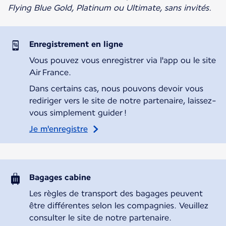
Flying Blue Gold, Platinum ou Ultimate, sans invités.
Enregistrement en ligne
Vous pouvez vous enregistrer via l'app ou le site
Air France.
Dans certains cas, nous pouvons devoir vous
rediriger vers le site de notre partenaire, laissez-
vous simplement guider !
Je m'enregistre
Bagages cabine
Les règles de transport des bagages peuvent
être différentes selon les compagnies. Veuillez
consulter le site de notre partenaire.