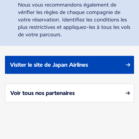
Nous vous recommandons également de
vérifier les règles de chaque compagnie de
votre réservation. Identifiez les conditions les
plus restrictives et appliquez-les à tous les vols
de votre parcours.
Visiter le site de Japan Airlines
Voir tous nos partenaires