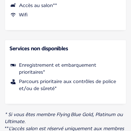
Accès au salon**
Wifi
Services non disponibles
Enregistrement et embarquement
prioritaires*
Parcours prioritaire aux contrôles de police
et/ou de sûreté*
* Si vous êtes membre Flying Blue Gold, Platinum ou
Ultimate.
**
L'accès salon est réservé uniquement aux membres