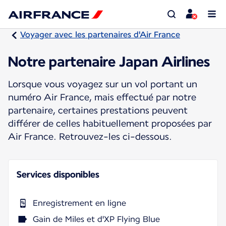
Voyager avec les partenaires d'Air France
Notre partenaire Japan Airlines
Lorsque vous voyagez sur un vol portant un
numéro Air France, mais effectué par notre
partenaire, certaines prestations peuvent
différer de celles habituellement proposées par
Air France. Retrouvez-les ci-dessous.
Services disponibles
Enregistrement en ligne
Gain de Miles et d'XP Flying Blue