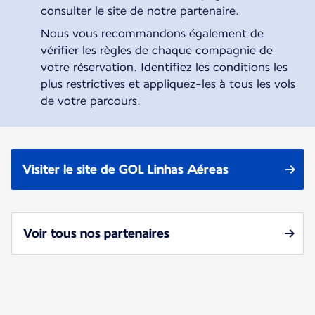
consulter le site de notre partenaire.
Nous vous recommandons également de
vérifier les règles de chaque compagnie de
votre réservation. Identifiez les conditions les
plus restrictives et appliquez-les à tous les vols
de votre parcours.
Visiter le site de GOL Linhas Aéreas
Voir tous nos partenaires