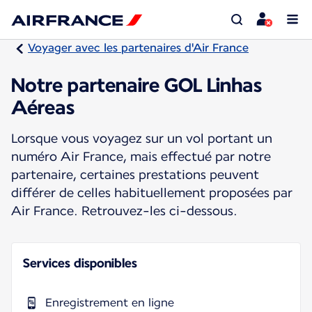
Voyager avec les partenaires d'Air France
Notre partenaire GOL Linhas
Aéreas
Lorsque vous voyagez sur un vol portant un
numéro Air France, mais effectué par notre
partenaire, certaines prestations peuvent
différer de celles habituellement proposées par
Air France. Retrouvez-les ci-dessous.
Services disponibles
Enregistrement en ligne