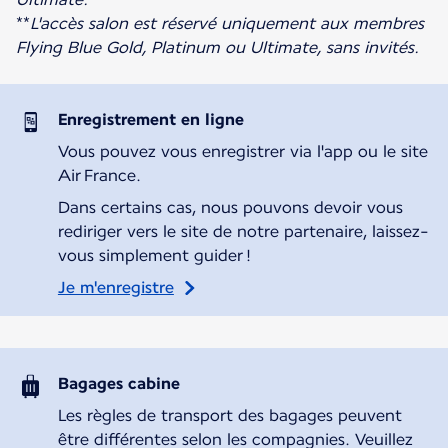
**
L'accès salon est réservé uniquement aux membres
Flying Blue Gold, Platinum ou Ultimate, sans invités.
Enregistrement en ligne
Vous pouvez vous enregistrer via l'app ou le site
Air France.
Dans certains cas, nous pouvons devoir vous
rediriger vers le site de notre partenaire, laissez-
vous simplement guider !
Je m'enregistre
Bagages cabine
Les règles de transport des bagages peuvent
être différentes selon les compagnies. Veuillez