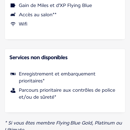
Gain de Miles et d'XP Flying Blue
Accès au salon**
Wifi
Services non disponibles
Enregistrement et embarquement
prioritaires*
Parcours prioritaire aux contrôles de police
et/ou de sûreté*
* Si vous êtes membre Flying Blue Gold, Platinum ou
Ultimate.