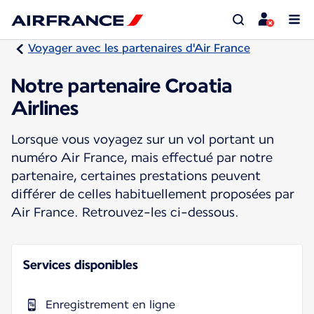
Voyager avec les partenaires d'Air France
Notre partenaire Croatia
Airlines
Lorsque vous voyagez sur un vol portant un
numéro Air France, mais effectué par notre
partenaire, certaines prestations peuvent
différer de celles habituellement proposées par
Air France. Retrouvez-les ci-dessous.
Services disponibles
Enregistrement en ligne