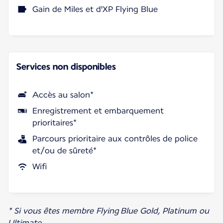
Gain de Miles et d'XP Flying Blue
Services non disponibles
Accès au salon*
Enregistrement et embarquement
prioritaires*
Parcours prioritaire aux contrôles de police
et/ou de sûreté*
Wifi
* Si vous êtes membre Flying Blue Gold, Platinum ou
Ultimate.