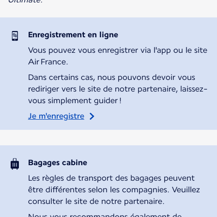
Enregistrement en ligne
Vous pouvez vous enregistrer via l'app ou le site
Air France.
Dans certains cas, nous pouvons devoir vous
rediriger vers le site de notre partenaire, laissez-
vous simplement guider !
Je m'enregistre
Bagages cabine
Les règles de transport des bagages peuvent
être différentes selon les compagnies. Veuillez
consulter le site de notre partenaire.
Nous vous recommandons également de