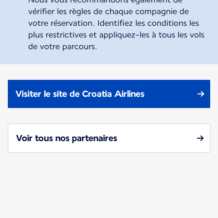
vérifier les règles de chaque compagnie de
votre réservation. Identifiez les conditions les
plus restrictives et appliquez-les à tous les vols
de votre parcours.
Visiter le site de Croatia Airlines
Voir tous nos partenaires