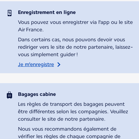
Enregistrement en ligne
Vous pouvez vous enregistrer via l'app ou le site
Air France.
Dans certains cas, nous pouvons devoir vous
rediriger vers le site de notre partenaire, laissez-
vous simplement guider !
Je m'enregistre
Bagages cabine
Les règles de transport des bagages peuvent
être différentes selon les compagnies. Veuillez
consulter le site de notre partenaire.
Nous vous recommandons également de
vérifier les règles de chaque compagnie de