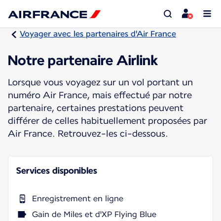
Voyager avec les partenaires d'Air France
Notre partenaire Airlink
Lorsque vous voyagez sur un vol portant un
numéro Air France, mais effectué par notre
partenaire, certaines prestations peuvent
différer de celles habituellement proposées par
Air France. Retrouvez-les ci-dessous.
Services disponibles
Enregistrement en ligne
Gain de Miles et d'XP Flying Blue