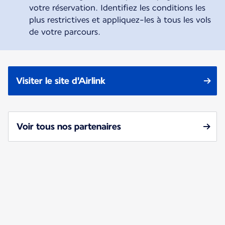
votre réservation. Identifiez les conditions les
plus restrictives et appliquez-les à tous les vols
de votre parcours.
Visiter le site d'Airlink
Voir tous nos partenaires