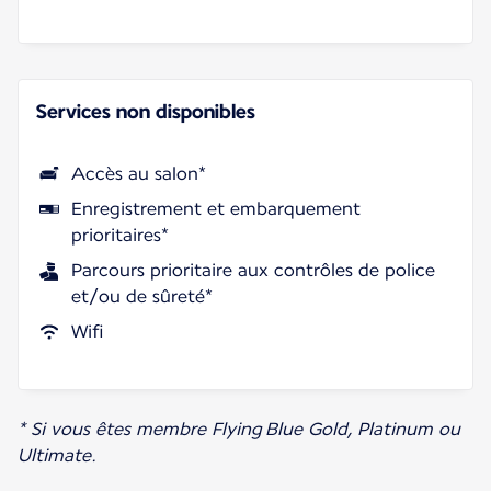
Services non disponibles
Accès au salon*
Enregistrement et embarquement
prioritaires*
Parcours prioritaire aux contrôles de police
et/ou de sûreté*
Wifi
* Si vous êtes membre Flying Blue Gold, Platinum ou
Ultimate.