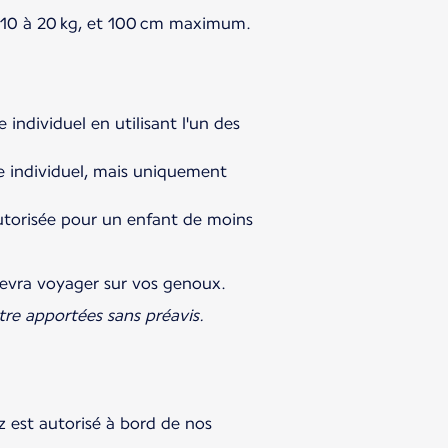
de 10 à 20 kg, et 100 cm maximum.
individuel en utilisant l'un des
e individuel, mais uniquement
 autorisée pour un enfant de moins
 devra voyager sur vos genoux.
tre apportées sans préavis.
z est autorisé à bord de nos