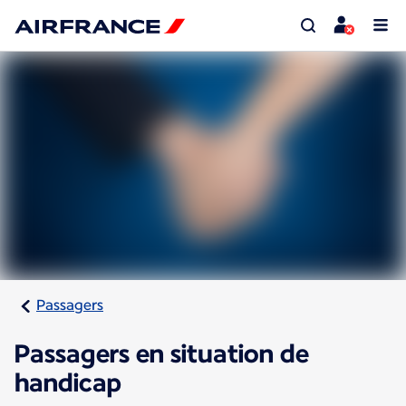
Passagers
Passagers en situation de
handicap