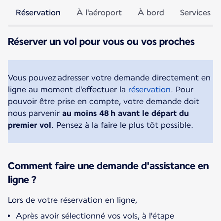
Réservation
À l'aéroport
À bord
Services a
Réserver un vol pour vous ou vos proches
Vous pouvez adresser votre demande directement en
ligne au moment d'effectuer la
réservation
. Pour
pouvoir être prise en compte, votre demande doit
nous parvenir
au moins 48 h avant le départ du
premier vol
. Pensez à la faire le plus tôt possible.
Comment faire une demande d'assistance en
ligne ?
Après avoir sélectionné vos vols, à l'étape