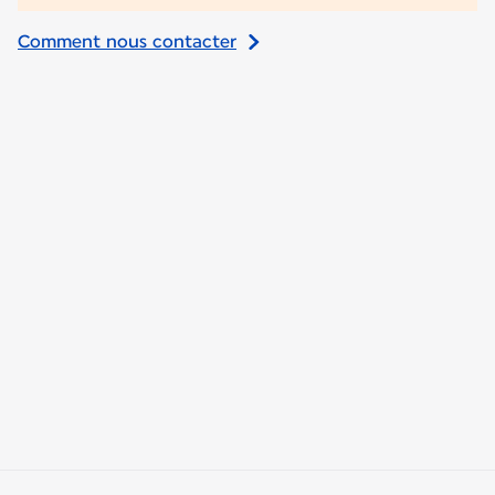
Comment nous contacter