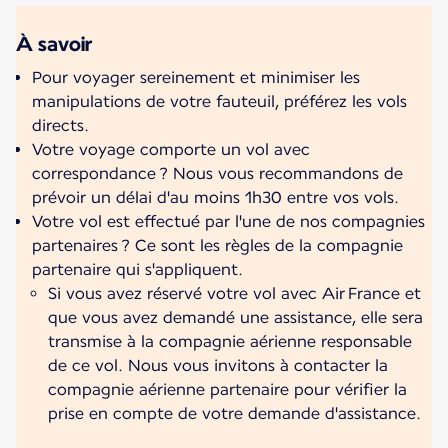
À savoir
Pour voyager sereinement et minimiser les
manipulations de votre fauteuil, préférez les vols
directs.
Votre voyage comporte un vol avec
correspondance ? Nous vous recommandons de
prévoir un délai d'au moins 1h30 entre vos vols.
Votre vol est effectué par l'une de nos compagnies
partenaires ? Ce sont les règles de la compagnie
partenaire qui s'appliquent.
Si vous avez réservé votre vol avec Air France et
que vous avez demandé une assistance, elle sera
transmise à la compagnie aérienne responsable
de ce vol. Nous vous invitons à contacter la
compagnie aérienne partenaire pour vérifier la
prise en compte de votre demande d'assistance.