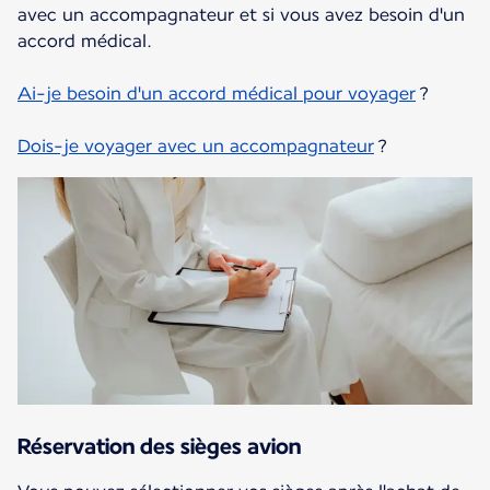
avec un accompagnateur et si vous avez besoin d'un
accord médical.
Ai-je besoin d'un accord médical pour voyager
?
Dois-je voyager avec un accompagnateur
?
Réservation des sièges avion