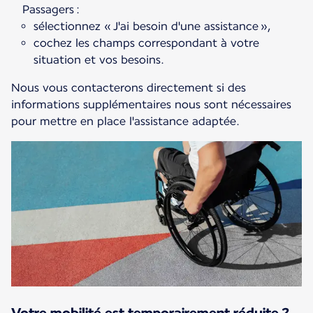
Passagers :
sélectionnez « J'ai besoin d'une assistance »,
cochez les champs correspondant à votre
situation et vos besoins.
Nous vous contacterons directement si des
informations supplémentaires nous sont nécessaires
pour mettre en place l'assistance adaptée.