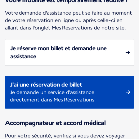
Votre mobilité est temporairement réduite ?
Votre demande d'assistance peut se faire au moment
de votre réservation en ligne ou après celle-ci en
allant dans l'onglet Mes Réservations de notre site.
Je réserve mon billet et demande une
assistance
J'ai une réservation de billet
Je demande un service d'assistance
directement dans Mes Réservations
Accompagnateur et accord médical
Pour votre sécurité, vérifiez si vous devez voyager