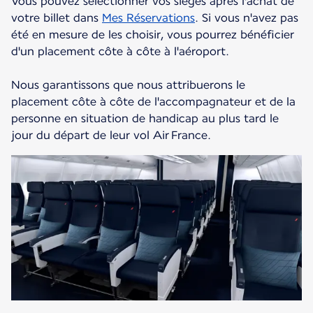
Vous pouvez sélectionner vos sièges après l'achat de
votre billet dans
Mes Réservations
. Si vous n'avez pas
été en mesure de les choisir, vous pourrez bénéficier
d'un placement côte à côte à l'aéroport.
Nous garantissons que nous attribuerons le
placement côte à côte de l'accompagnateur et de la
personne en situation de handicap au plus tard le
jour du départ de leur vol Air France.