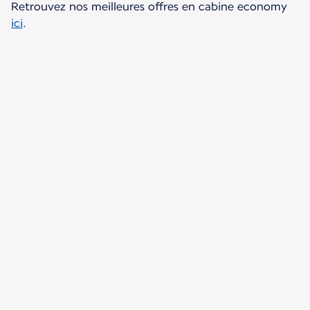
Retrouvez nos meilleures offres en cabine economy
ici
.