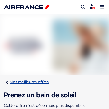
Nos meilleures offres
Prenez un bain de soleil
Cette offre n'est désormais plus disponible.