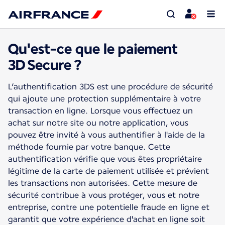
Qu'est-ce que le paiement
3D Secure ?
L’authentification 3DS est une procédure de sécurité
qui ajoute une protection supplémentaire à votre
transaction en ligne. Lorsque vous effectuez un
achat sur notre site ou notre application, vous
pouvez être invité à vous authentifier à l'aide de la
méthode fournie par votre banque. Cette
authentification vérifie que vous êtes propriétaire
légitime de la carte de paiement utilisée et prévient
les transactions non autorisées. Cette mesure de
sécurité contribue à vous protéger, vous et notre
entreprise, contre une potentielle fraude en ligne et
garantit que votre expérience d'achat en ligne soit