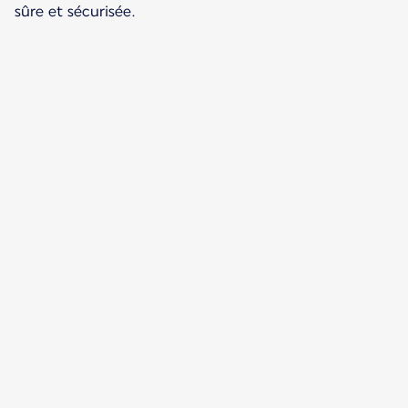
sûre et sécurisée.