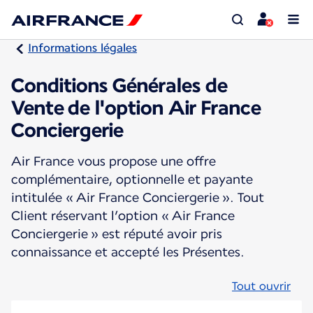
Informations légales
Conditions Générales de
Vente de l'option Air France
Conciergerie
Air France vous propose une offre
complémentaire, optionnelle et payante
intitulée « Air France Conciergerie ». Tout
Client réservant l’option « Air France
Conciergerie » est réputé avoir pris
connaissance et accepté les Présentes.
Tout ouvrir