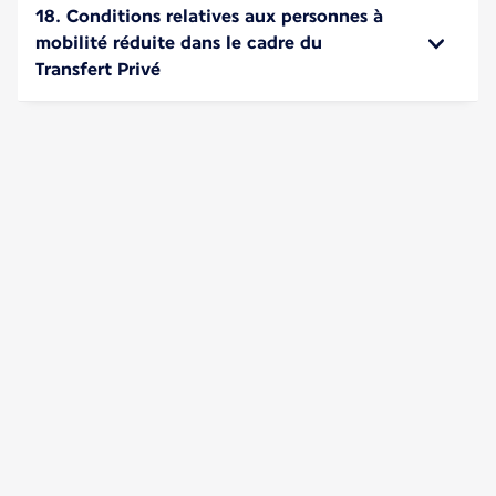
18. Conditions relatives aux personnes à
mobilité réduite dans le cadre du
Transfert Privé