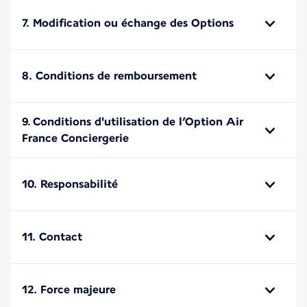
7. Modification ou échange des Options
8. Conditions de remboursement
9. Conditions d'utilisation de l’Option Air
France Conciergerie
10. Responsabilité
11. Contact
12. Force majeure