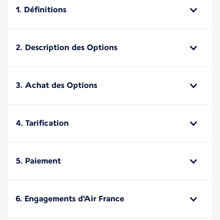
1. Définitions
2. Description des Options
3. Achat des Options
4. Tarification
5. Paiement
6. Engagements d'Air France