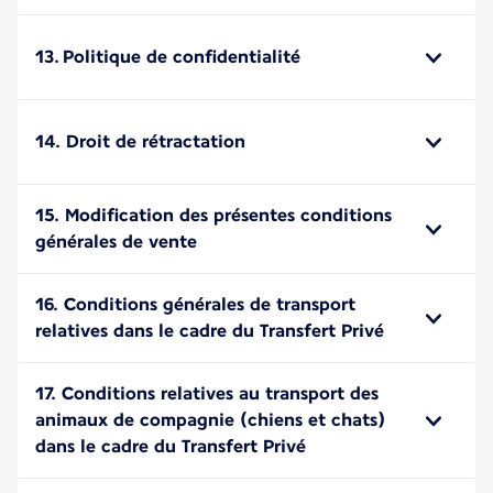
13. Politique de confidentialité
14. Droit de rétractation
15. Modification des présentes conditions
générales de vente
16. Conditions générales de transport
relatives dans le cadre du Transfert Privé
17. Conditions relatives au transport des
animaux de compagnie (chiens et chats)
dans le cadre du Transfert Privé