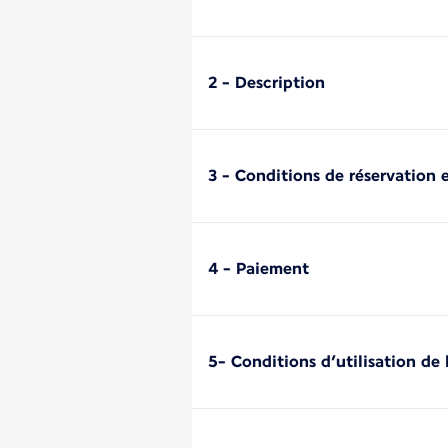
2 - Description
3 - Conditions de réservation e
4 - Paiement
5- Conditions d’utilisation de