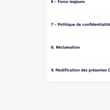
6 - Force majeure
7 - Politique de confidentialit
8. Réclamation
9. Modification des présentes