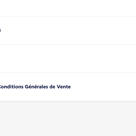
é
 Conditions Générales de Vente