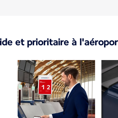
de et prioritaire à l'aéropor