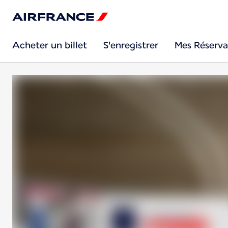
Acheter un billet
S'enregistrer
Mes Réserva