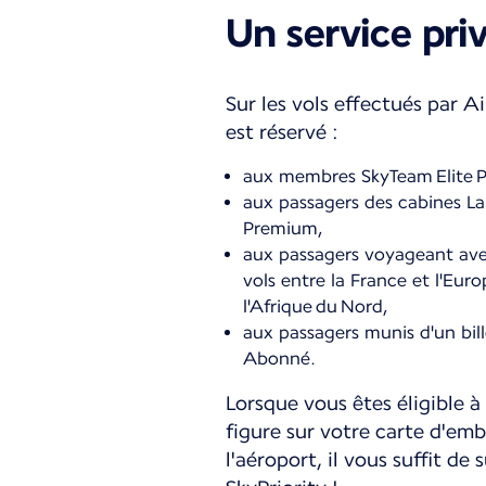
Un service priv
Sur les vols effectués par Ai
est réservé :
aux membres SkyTeam Elite P
aux passagers des cabines La
Premium,
aux passagers voyageant avec 
vols entre la France et l'Eur
l'Afrique du Nord,
aux passagers munis d'un bill
Abonné.
Lorsque vous êtes éligible à 
figure sur votre carte d'e
l'aéroport, il vous suffit de 