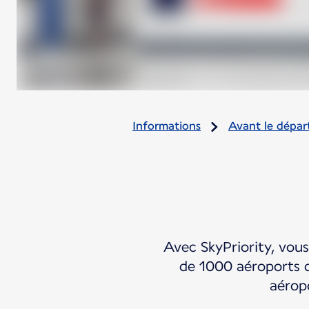
Informations
Avant le dépar
Avec SkyPriority, vous
de 1000 aéroports d
aérop