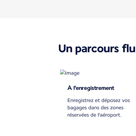
Un parcours flui
À l'enregistrement
Enregistrez et déposez vos
bagages dans des zones
réservées de l'aéroport.