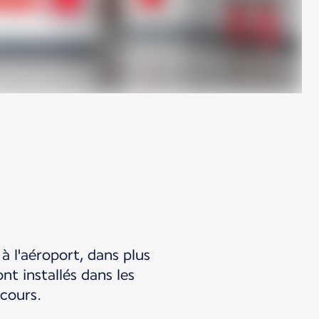
à l'aéroport, dans plus
t installés dans les
cours.