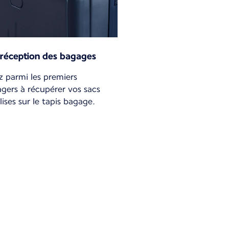
 réception des bagages
z parmi les premiers
gers à récupérer vos sacs
lises sur le tapis bagage.