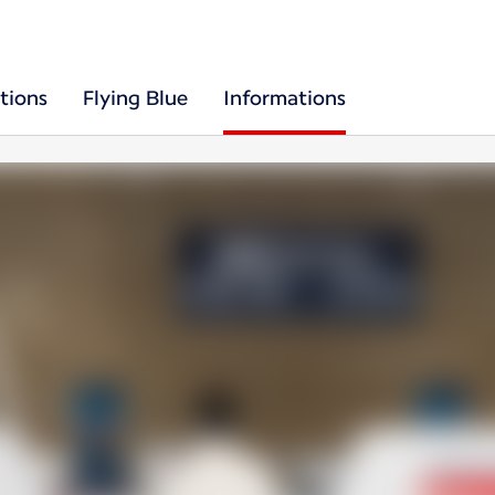
tions
Flying Blue
Informations