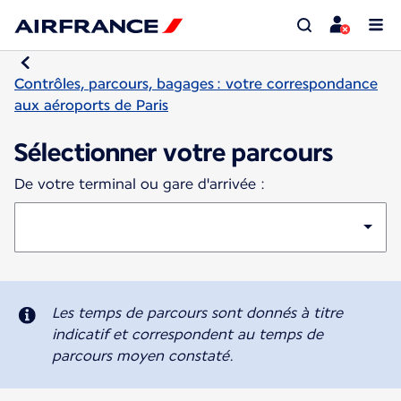
Contrôles, parcours, bagages : votre correspondance
aux aéroports de Paris
Sélectionner votre parcours
De votre terminal ou gare d'arrivée :
Les temps de parcours sont donnés à titre
indicatif et correspondent au temps de