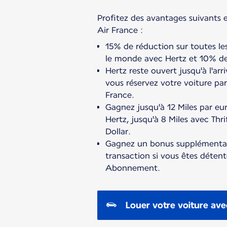
Profitez des avantages suivants 
15% de réduction sur toutes le
le monde avec Hertz et 10% de 
Hertz reste ouvert jusqu'à l'arr
vous réservez votre voiture par 
France.
Gagnez jusqu'à 12 Miles par eur
Hertz, jusqu'à 8 Miles avec Thri
Dollar.
Gagnez un bonus supplémentai
transaction si vous êtes déten
Abonnement.
Louer votre voiture ave