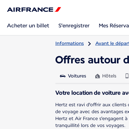
Acheter un billet
S'enregistrer
Mes Réserva
Informations
Avant le dépar
Offres autour 
Voitures
Hôtels
Votre location de voiture av
Hertz est ravi d'offrir aux client
de voyage avec des avantages exc
Hertz et Air France s'engagent à
tranquillité lors de vos voyages.