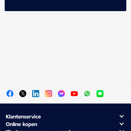
Klantenservice
Online kopen