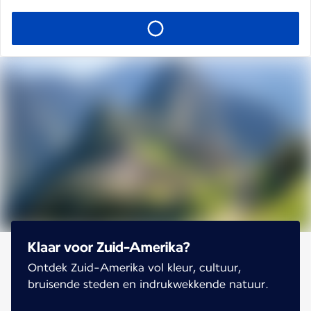
Klaar voor Zuid-Amerika?
Ontdek Zuid-Amerika vol kleur, cultuur,
bruisende steden en indrukwekkende natuur.