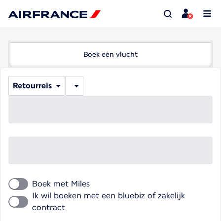
Boek een vlucht
Retourreis
Boek met Miles
Ik wil boeken met een bluebiz of zakelijk
contract